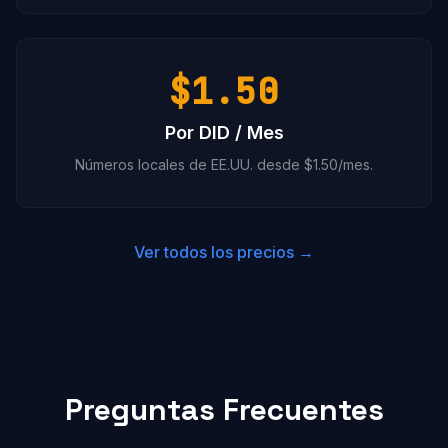
$1.50
Por DID / Mes
Números locales de EE.UU. desde $1.50/mes.
Ver todos los precios →
Preguntas Frecuentes