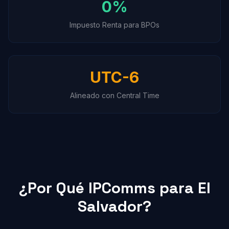
0%
Impuesto Renta para BPOs
UTC-6
Alineado con Central Time
¿Por Qué IPComms para El
Salvador?