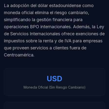
La adopción del dólar estadounidense como
moneda oficial elimina el riesgo cambiario,
simplificando la gestión financiera para
operaciones BPO internacionales. Además, la Ley
de Servicios Internacionales ofrece exenciones de
impuestos sobre la renta y de IVA para empresas
que proveen servicios a clientes fuera de
Centroamérica.
USD
Moneda Oficial (Sin Riesgo Cambiario)