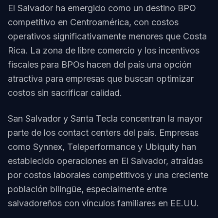
El Salvador ha emergido como un destino BPO
competitivo en Centroamérica, con costos
operativos significativamente menores que Costa
Rica. La zona de libre comercio y los incentivos
fiscales para BPOs hacen del país una opción
atractiva para empresas que buscan optimizar
costos sin sacrificar calidad.
San Salvador y Santa Tecla concentran la mayor
parte de los contact centers del país. Empresas
como Synnex, Teleperformance y Ubiquity han
establecido operaciones en El Salvador, atraídas
por costos laborales competitivos y una creciente
población bilingüe, especialmente entre
salvadoreños con vínculos familiares en EE.UU.