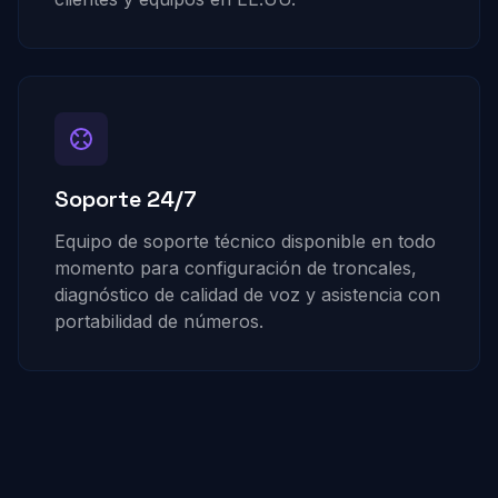
Soporte 24/7
Equipo de soporte técnico disponible en todo
momento para configuración de troncales,
diagnóstico de calidad de voz y asistencia con
portabilidad de números.