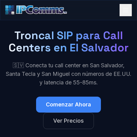
Troncal SIP para Call
Centers en El Salvador
🇸🇻 Conecta tu call center en San Salvador,
Santa Tecla y San Miguel con números de EE.UU.
y latencia de 55-85ms.
Comenzar Ahora
Ver Precios