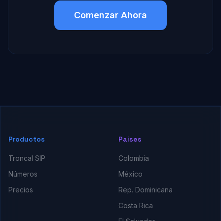
Comenzar Ahora
Productos
Países
Troncal SIP
Colombia
Números
México
Precios
Rep. Dominicana
Costa Rica