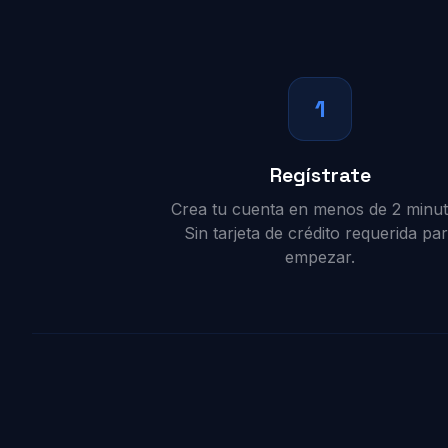
1
Regístrate
Crea tu cuenta en menos de 2 minut
Sin tarjeta de crédito requerida pa
empezar.