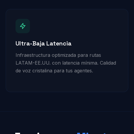
Ultra-Baja Latencia
Infraestructura optimizada para rutas
LATAM-EE.UU. con latencia mínima. Calidad
de voz cristalina para tus agentes.