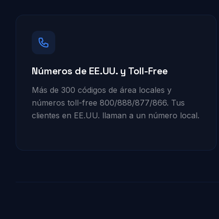
Números de EE.UU. y Toll-Free
Más de 300 códigos de área locales y
números toll-free 800/888/877/866. Tus
clientes en EE.UU. llaman a un número local.