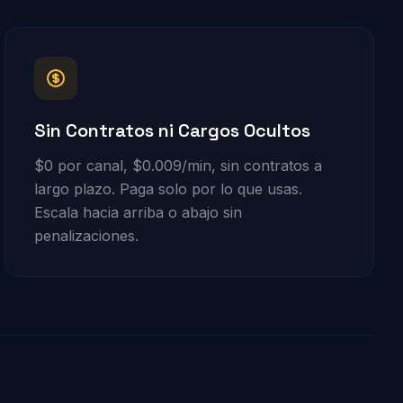
Sin Contratos ni Cargos Ocultos
$0 por canal, $0.009/min, sin contratos a
largo plazo. Paga solo por lo que usas.
Escala hacia arriba o abajo sin
penalizaciones.